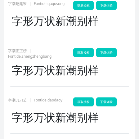
字潮趣趣宋
|
Fontide.ququsong
获取授权
下载体验
字形万状新潮别样
字潮正正榜
|
获取授权
下载体验
Fontide.zhengzhengbang
字形万状新潮别样
字潮刀刀艺
|
Fontide.daodaoyi
获取授权
下载体验
字形万状新潮别样