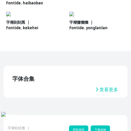
Fontide. haibaobao
字潮刻刻黑
|
字潮慵懒懒
|
Fontide. kekehei
Fontide. yonglanlan
字体合集
查看更多
字潮字体列表
字潮轻轻雅
|
获取授权
下载体验